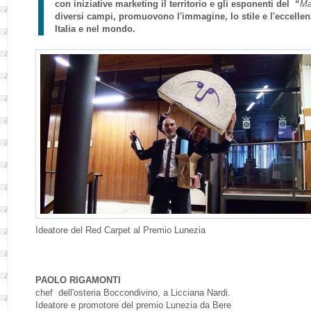
con iniziative marketing il territorio
e gli esponenti del “
Ma
diversi campi, promuovono l'immagine, lo stile e l'eccellenz
Italia e nel mondo.
Ideatore del Red Carpet al Premio Lunezia
PAOLO RIGAMONTI
chef dell'osteria Boccondivino, a Licciana Nardi.
Ideatore e promotore del premio Lunezia da Bere